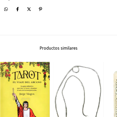
Productos similares