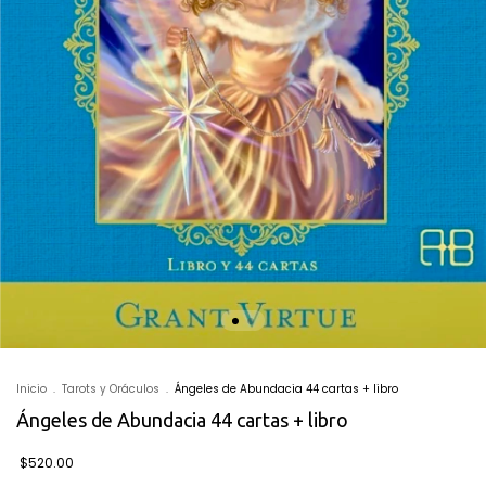
Inicio
.
Tarots y Oráculos
.
Ángeles de Abundacia 44 cartas + libro
Ángeles de Abundacia 44 cartas + libro
$520.00