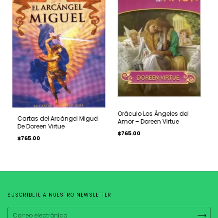
Oráculo Los Ángeles del
Cartas del Arcángel Miguel
Amor – Doreen Virtue
De Doreen Virtue
$765.00
$765.00
SUSCRÍBETE A NUESTRO NEWSLETTER