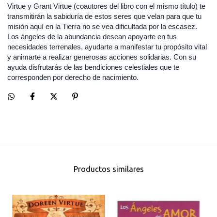
Virtue y Grant Virtue (coautores del libro con el mismo título) te
transmitirán la sabiduría de estos seres que velan para que tu
misión aquí en la Tierra no se vea dificultada por la escasez.
Los ángeles de la abundancia desean apoyarte en tus
necesidades terrenales, ayudarte a manifestar tu propósito vital
y animarte a realizar generosas acciones solidarias. Con su
ayuda disfrutarás de las bendiciones celestiales que te
corresponden por derecho de nacimiento.
Productos similares