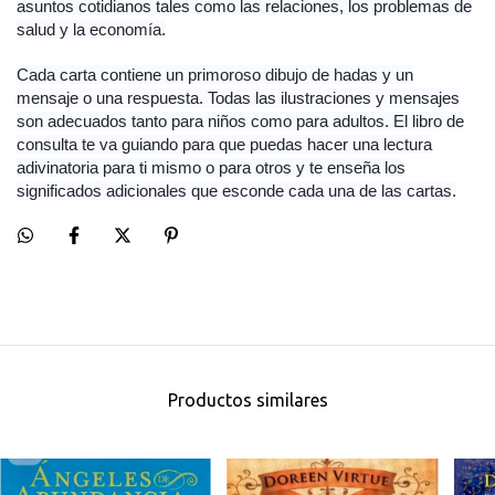
asuntos cotidianos tales como las relaciones, los problemas de
salud y la economía.
Cada carta contiene un primoroso dibujo de hadas y un
mensaje o una respuesta. Todas las ilustraciones y mensajes
son adecuados tanto para niños como para adultos. El libro de
consulta te va guiando para que puedas hacer una lectura
adivinatoria para ti mismo o para otros y te enseña los
significados adicionales que esconde cada una de las cartas.
Productos similares