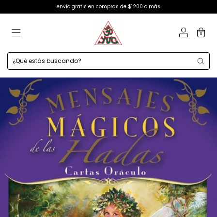
envio gratis en compras de $1200 o más
0