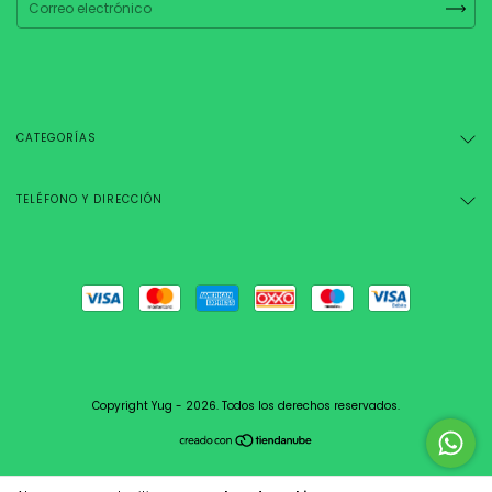
CATEGORÍAS
TELÉFONO Y DIRECCIÓN
Copyright Yug - 2026. Todos los derechos reservados.