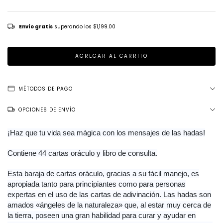
Envío gratis
superando los
$1,199.00
MÉTODOS DE PAGO
OPCIONES DE ENVÍO
¡Haz que tu vida sea mágica con los mensajes de las hadas!
Contiene 44 cartas oráculo y libro de consulta.
Esta baraja de cartas oráculo, gracias a su fácil manejo, es
apropiada tanto para principiantes como para personas
expertas en el uso de las cartas de adivinación. Las hadas son
amados «ángeles de la naturaleza» que, al estar muy cerca de
la tierra, poseen una gran habilidad para curar y ayudar en