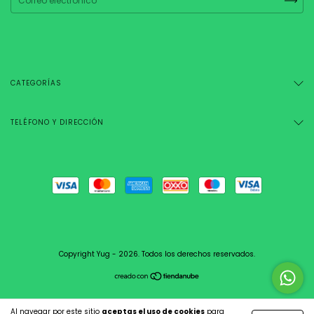
CATEGORÍAS
TELÉFONO Y DIRECCIÓN
Copyright Yug - 2026. Todos los derechos reservados.
Al navegar por este sitio
aceptas el uso de cookies
para