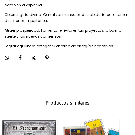
como en el espiritual.
Obtener guía divina: Canalizar mensajes de sabiduría para tomar
decisiones importantes.
Atraer prosperidad: Fomentar el éxito en tus proyectos, la buena
suerte y los nuevos comienzos.
Lograr equilibrio: Proteger tu entorno de energías negativas.
Productos similares