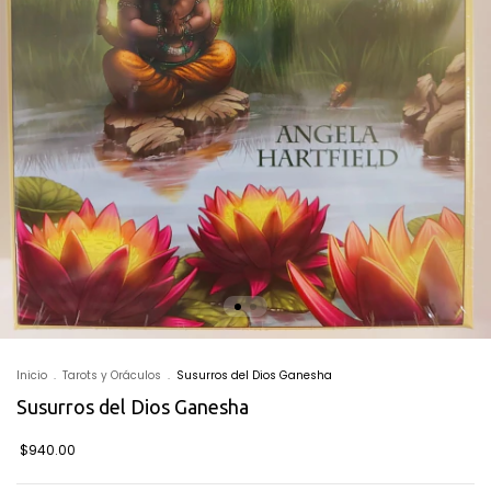
Inicio
.
Tarots y Oráculos
.
Susurros del Dios Ganesha
Susurros del Dios Ganesha
$940.00