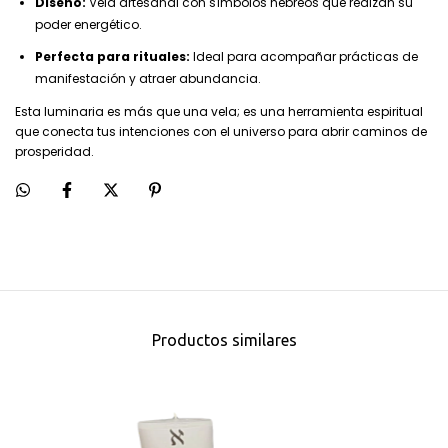
Diseño:
Vela artesanal con símbolos hebreos que realzan su
poder energético.
Perfecta para rituales:
Ideal para acompañar prácticas de
manifestación y atraer abundancia.
Esta luminaria es más que una vela; es una herramienta espiritual
que conecta tus intenciones con el universo para abrir caminos de
prosperidad.
Productos similares