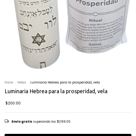
Inicio
.
Velas
.
Luminaria Hebrea para la prosperidad, vela
Luminaria Hebrea para la prosperidad, vela
$200.00
Envío gratis
superando los
$1,199.00