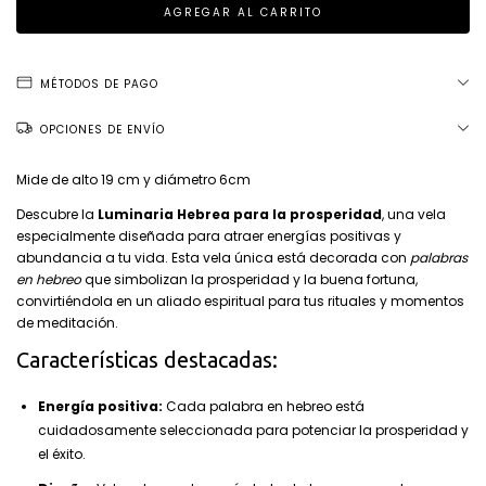
MÉTODOS DE PAGO
OPCIONES DE ENVÍO
Mide de alto 19 cm y diámetro 6cm
Descubre la
Luminaria Hebrea para la prosperidad
, una vela
especialmente diseñada para atraer energías positivas y
abundancia a tu vida. Esta vela única está decorada con
palabras
en hebreo
que simbolizan la prosperidad y la buena fortuna,
convirtiéndola en un aliado espiritual para tus rituales y momentos
de meditación.
Características destacadas:
Energía positiva:
Cada palabra en hebreo está
cuidadosamente seleccionada para potenciar la prosperidad y
el éxito.