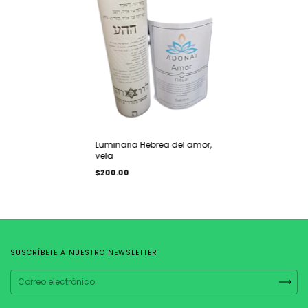
Luminaria Hebrea del amor,
vela
$200.00
SUSCRÍBETE A NUESTRO NEWSLETTER